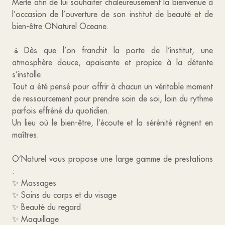
Merle afin de lui souhaiter chaleureusement la bienvenue à
l’occasion de l’ouverture de son institut de beauté et de
bien-être ONaturel Oceane.
🧘Dès que l’on franchit la porte de l’institut, une
atmosphère douce, apaisante et propice à la détente
s’installe.
Tout a été pensé pour offrir à chacun un véritable moment
de ressourcement pour prendre soin de soi, loin du rythme
parfois effréné du quotidien.
Un lieu où le bien-être, l’écoute et la sérénité règnent en
maîtres.
O’Naturel vous propose une large gamme de prestations
:
✨ Massages
✨ Soins du corps et du visage
✨ Beauté du regard
✨ Maquillage