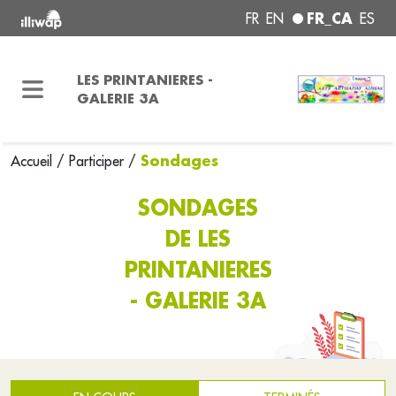
FR_CA
FR
EN
ES
LES PRINTANIERES -
GALERIE 3A
Sondages
Accueil
/
Participer
/
SONDAGES
DE LES
PRINTANIERES
- GALERIE 3A