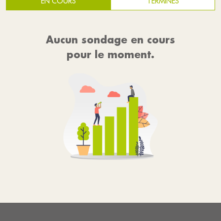
EN COURS
TERMINÉS
Aucun sondage en cours
pour le moment.