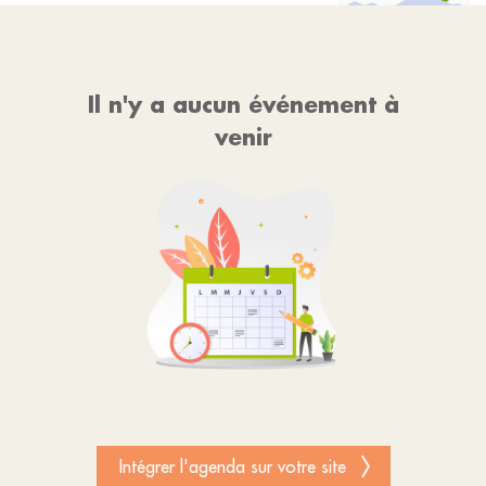
Il n'y a aucun événement à
venir
Intégrer l'agenda sur votre site