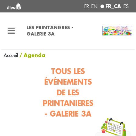
FR_CA
FR
EN
ES
LES PRINTANIERES -
GALERIE 3A
/ Agenda
Accueil
TOUS LES
ÉVÉNEMENTS
DE LES
PRINTANIERES
- GALERIE 3A