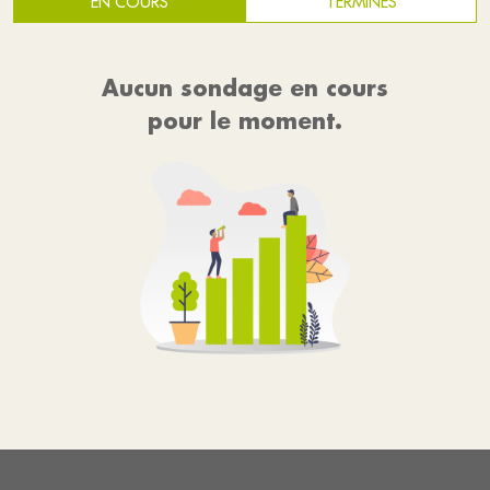
EN COURS
TERMINÉS
Aucun sondage en cours
pour le moment.