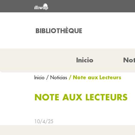
BIBLIOTHÈQUE
Inicio
Not
/ Note aux Lecteurs
Inicio
/ Noticias
NOTE AUX LECTEURS
10/4/25