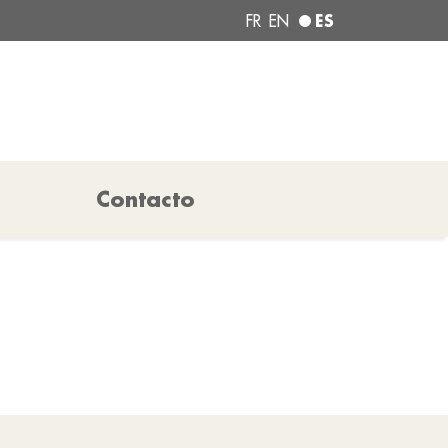
ES
FR
EN
Contacto