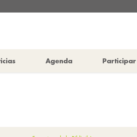
icias
Agenda
Participar