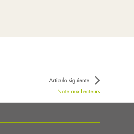
Artículo siguiente
Note aux Lecteurs