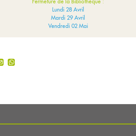
Fermeture de la Bibliothèque :
Lundi 28 Avril
Mardi 29 Avril
Vendredi 02 Mai