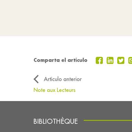
Comparta el artículo
Artículo anterior
Note aux Lecteurs
BIBLIOTHÈQUE