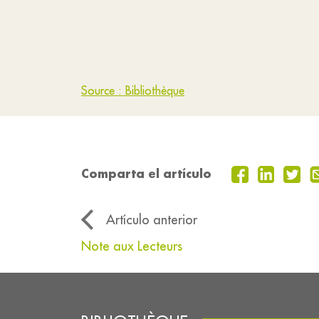
Source : Bibliothèque
Comparta el artículo
Artículo anterior
Note aux Lecteurs