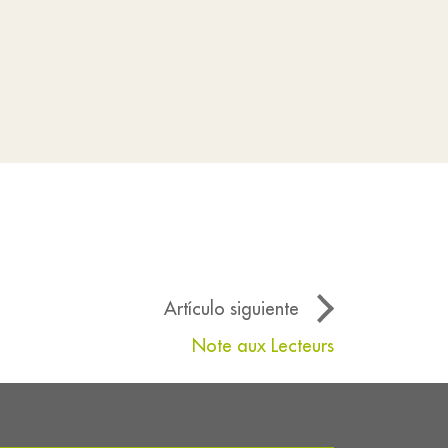
Artículo siguiente
Note aux Lecteurs