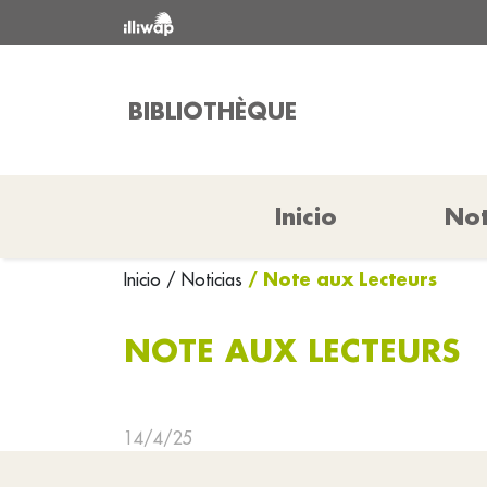
BIBLIOTHÈQUE
Inicio
Not
/ Note aux Lecteurs
Inicio
/ Noticias
NOTE AUX LECTEURS
14/4/25