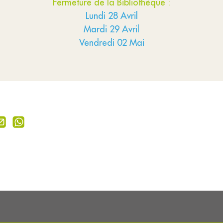
Fermeture de la Bibliothèque :
Lundi 28 Avril
Mardi 29 Avril
Vendredi 02 Mai