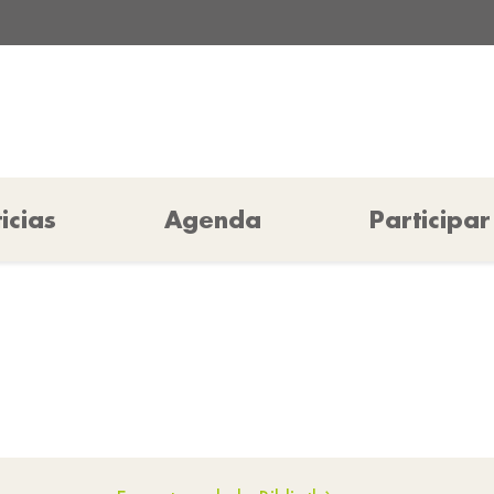
icias
Agenda
Participar