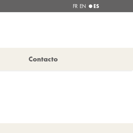
ES
FR
EN
Contacto