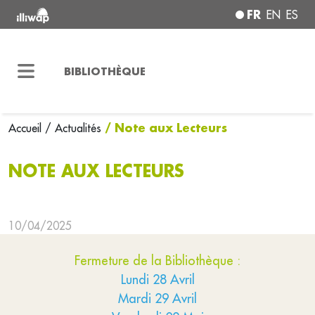
FR
EN
ES
BIBLIOTHÈQUE
/ Note aux Lecteurs
Accueil
/ Actualités
NOTE AUX LECTEURS
10/04/2025
Fermeture de la Bibliothèque :
Lundi 28 Avril
Mardi 29 Avril