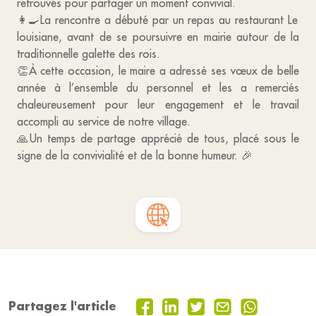
retrouvés pour partager un moment convivial.
👩‍🍳La rencontre a débuté par un repas au restaurant Le
louisiane, avant de se poursuivre en mairie autour de la
traditionnelle galette des rois.
👏À cette occasion, le maire a adressé ses vœux de belle
année à l’ensemble du personnel et les a remerciés
chaleureusement pour leur engagement et le travail
accompli au service de notre village.
🙏Un temps de partage apprécié de tous, placé sous le
signe de la convivialité et de la bonne humeur. 🎉
Partagez l'article