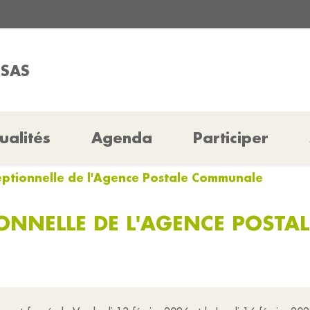
SSAS
ualités
Agenda
Participer
eptionnelle de l'Agence Postale Communale
IONNELLE DE L'AGENCE POST