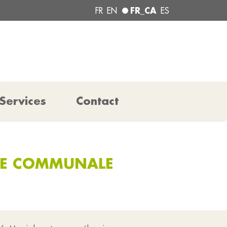
FR_CA
FR
EN
ES
Services
Contact
ALE COMMUNALE