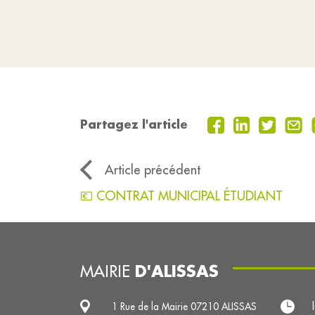
Partagez l'article
Article précédent
💶 CONTRAT MUNICIPAL ÉTUDIANT
D'ALISSAS
MAIRIE
1 Rue de la Mairie 07210 ALISSAS