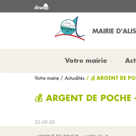
MAIRIE D'ALI
Votre mairie
Act
/ 💰 ARGENT DE PO
Votre mairie
/ Actualités
💰 ARGENT DE POCHE 
25-09-09