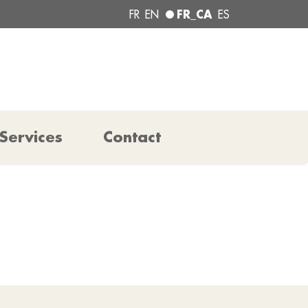
FR_CA
FR
EN
ES
Services
Contact