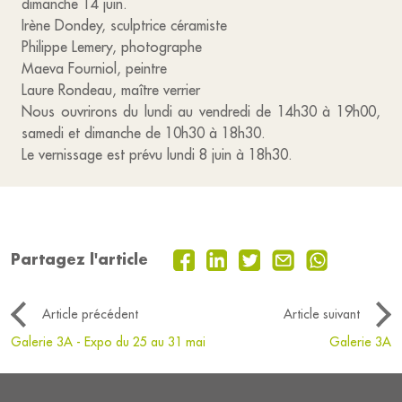
dimanche 14 juin.
Irène Dondey, sculptrice céramiste
Philippe Lemery, photographe
Maeva Fourniol, peintre
Laure Rondeau, maître verrier
Nous ouvrirons du lundi au vendredi de 14h30 à 19h00,
samedi et dimanche de 10h30 à 18h30.
Le vernissage est prévu lundi 8 juin à 18h30.
Partagez l'article
Article précédent
Article suivant
Galerie 3A - Expo du 25 au 31 mai
Galerie 3A