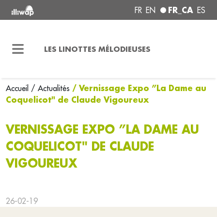
FR_CA
FR
EN
ES
LES LINOTTES MÉLODIEUSES
/ Vernissage Expo ”La Dame au
Accueil
/ Actualités
Coquelicot" de Claude Vigoureux
VERNISSAGE EXPO ”LA DAME AU
COQUELICOT" DE CLAUDE
VIGOUREUX
26-02-19