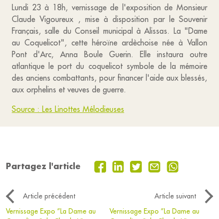
Lundi 23 à 18h, vernissage de l'exposition de Monsieur
Claude Vigoureux , mise à disposition par le Souvenir
Français, salle du Conseil municipal à Alissas. La "Dame
au Coquelicot", cette héroïne ardèchoise née à Vallon
Pont d'Arc, Anna Boule Guerin. Elle instaura outre
atlantique le port du coquelicot symbole de la mémoire
des anciens combattants, pour financer l'aide aux blessés,
aux orphelins et veuves de guerre.
Source : Les Linottes Mélodieuses
Partagez l'article
Article précédent
Article suivant
Vernissage Expo ”La Dame au
Vernissage Expo ”La Dame au