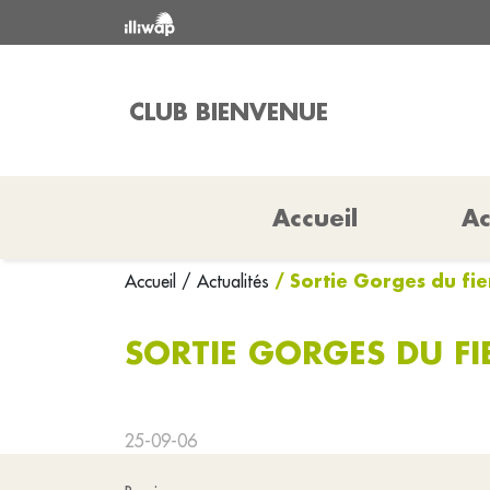
CLUB BIENVENUE
Accueil
Ac
/ Sortie Gorges du fi
Accueil
/ Actualités
SORTIE GORGES DU F
25-09-06