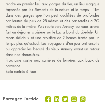
rendre en premier lieu aux gorges du fier, un lieu magique
façonnée par les éléments de la nature et le temps . 1km
dans des gorges que l'on peut qualifiées de profondes
car hautes de plus de 28 mètres et des passerelles a 2O
mètres de la rivière. Puis route vers Annecy ou nous avons
fait un déjeuner croisière sur le Lac à bord du Libellule. Un
repas délicieux et une croisière de 2 heures trente par un
temps plus qu'estival. Les voyageurs d'un jour ont ensuite
pu apprécier les beauté du vieux Annecy avant un retour
dans nos chaumières.
Prochaine sortie aux carrieres de lumières aux baux de
provence.
Belle rentrée à tous.
Partagez l'article