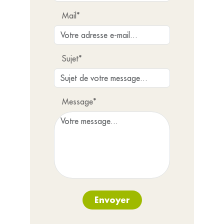
Mail*
Sujet*
Message*
Envoyer