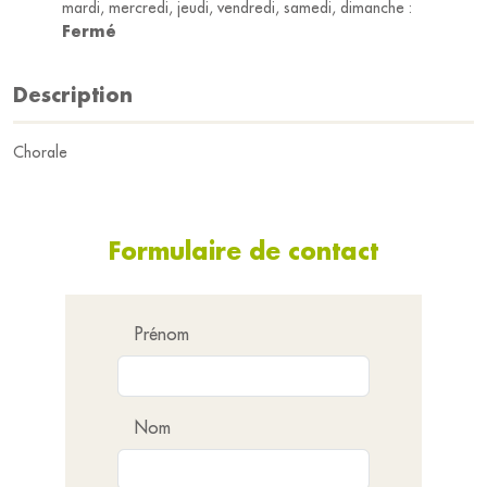
mardi, mercredi, jeudi, vendredi, samedi, dimanche :
Fermé
Description
Chorale
Formulaire de contact
Prénom
Nom