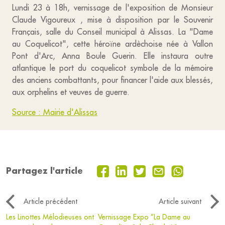
Lundi 23 à 18h, vernissage de l'exposition de Monsieur
Claude Vigoureux , mise à disposition par le Souvenir
Français, salle du Conseil municipal à Alissas. La "Dame
au Coquelicot", cette héroïne ardèchoise née à Vallon
Pont d'Arc, Anna Boule Guerin. Elle instaura outre
atlantique le port du coquelicot symbole de la mémoire
des anciens combattants, pour financer l'aide aux blessés,
aux orphelins et veuves de guerre.
Source : Mairie d'Alissas
Partagez l'article
Article précédent
Article suivant
Les Linottes Mélodieuses ont
Vernissage Expo ”La Dame au