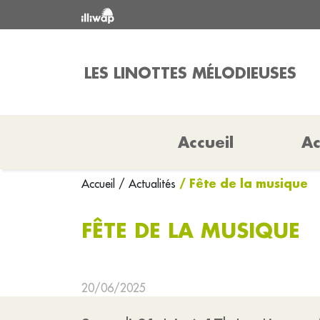
LES LINOTTES MÉLODIEUSES
Accueil
Ac
/ Fête de la musique
Accueil
/ Actualités
FÊTE DE LA MUSIQUE
20/06/2025