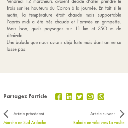
Vendredi 12 marcheurs avaient décidé d'aller prendre le
frais sur les hauteurs du Coiron à la journée. En fait si le
matin, la température était chaude mais supportable
l'après midi a été très chaude et l'arrivée en grimpette.
Mais bon, quels paysages sur 11 km et 35O m de
dénivelé.
Une balade que nous avions déjà faite mais dont on ne se
lasse pas.
Partagez l'article
Article précédent
Article suivant
Marche en Sud Ardeche
Balade en vélo vers La voulte