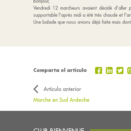
Bonjour,
Vendredi 12 marcheurs avaient décidé d'aller p
supportable l'après midi a été très chaude et l'
Une balade que nous avions déjà faite mais don
Comparta el artículo
Artículo anterior
Marche en Sud Ardeche
CLUB BIENVENUE