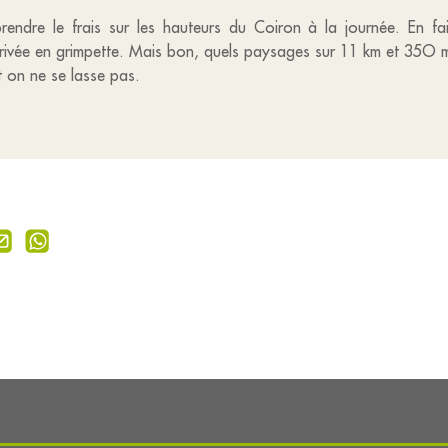
rendre le frais sur les hauteurs du Coiron à la journée. En fai
arrivée en grimpette. Mais bon, quels paysages sur 11 km et 35O 
t on ne se lasse pas.