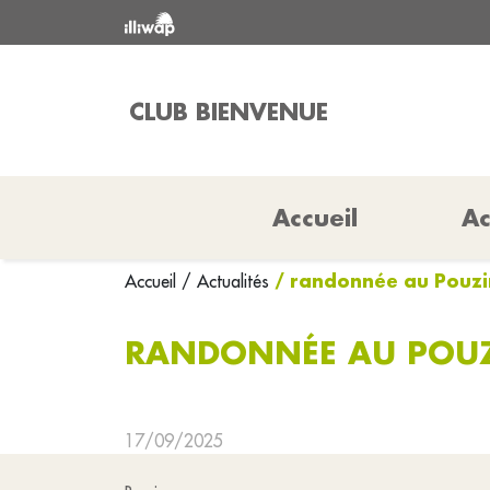
CLUB BIENVENUE
Accueil
Ac
/ randonnée au Pouzi
Accueil
/ Actualités
RANDONNÉE AU POU
17/09/2025