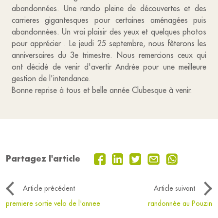
abandonnées. Une rando pleine de découvertes et des
carrieres gigantesques pour certaines aménagées puis
abandonnées. Un vrai plaisir des yeux et quelques photos
pour apprécier . Le jeudi 25 septembre, nous fêterons les
anniversaires du 3e trimestre. Nous remercions ceux qui
ont décidé de venir d'avertir Andrée pour une meilleure
gestion de l'intendance.
Bonne reprise à tous et belle année Clubesque à venir.
Partagez l'article
Article précédent
Article suivant
premiere sortie velo de l'annee
randonnée au Pouzin