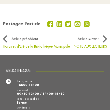
Partagez l'article
Article précédent
Article suivant
Horaires d'Eté de la Bibliothèque Municipale
NOTE AUX LECTEURS
BIBLIOTHÈQUE
lundi, mardi :
16h00-18h00
mercredi :
09h30-12h00 / 14h00-16h30
jeudi, dimanche :
Fermé
vendredi :