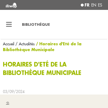
FR
EN
ES
BIBLIOTHÈQUE
/ Horaires d'Eté de la
Accueil
/ Actualités
Bibliothèque Municipale
HORAIRES D'ETÉ DE LA
BIBLIOTHÈQUE MUNICIPALE
03/09/2024
⛱