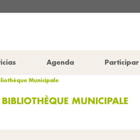
icias
Agenda
Participar
ibliothèque Municipale
A BIBLIOTHÈQUE MUNICIPALE