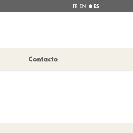
ES
FR
EN
Contacto