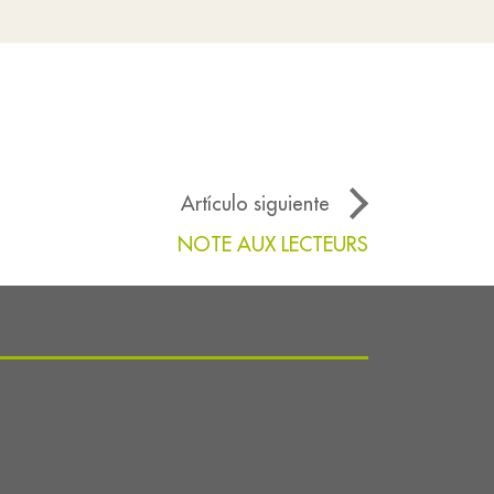
Artículo siguiente
NOTE AUX LECTEURS