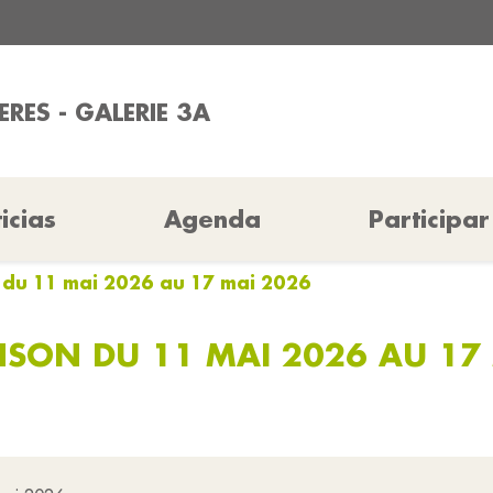
ERES - GALERIE 3A
icias
Agenda
Participar
n du 11 mai 2026 au 17 mai 2026
NSON DU 11 MAI 2026 AU 17