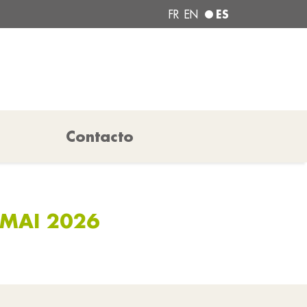
ES
FR
EN
Contacto
 MAI 2026