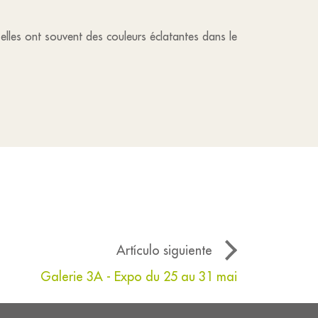
 elles ont souvent des couleurs éclatantes dans le
Artículo siguiente
Galerie 3A - Expo du 25 au 31 mai