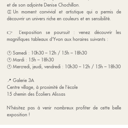
et de son adjointe Denise Chochillon.
👏Un moment convivial et artistique qui a permis de
découvrir un univers riche en couleurs et en sensibilité.
👉 L’exposition se poursuit : venez découvrir les
magnifiques tableaux d’Yvon aux horaires suivants :
🕐 Samedi : 10h30 – 12h / 15h – 18h30
🕐 Mardi : 15h – 18h30
🕐 Mercredi, jeudi, vendredi : 10h30 – 12h / 15h – 18h30
📍 Galerie 3A
Centre village, à proximité de l’école
15 chemin des Écoliers Alissas
N’hésitez pas à venir nombreux profiter de cette belle
exposition !