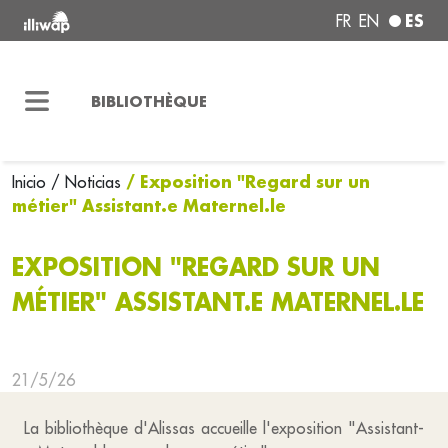
ES
FR
EN
BIBLIOTHÈQUE
/ Exposition "Regard sur un
Inicio
/ Noticias
métier" Assistant.e Maternel.le
EXPOSITION "REGARD SUR UN
MÉTIER" ASSISTANT.E MATERNEL.LE
21/5/26
La bibliothèque d'Alissas accueille l'exposition "Assistant-