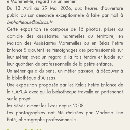
e Maternel-le, regard sur un métier"
Du 13 Avril au 29 Mai 2026, aux heures d'ouverture
public ou sur demande exceptionnelle à faire par mail à
bibliotheque@alissas.fr
Cette exposition se compose de 15 photos, prises au
domicile des assistantes maternelles du territoire, en
Maison des Assistantes Maternelles ou en Relais Petite
Enfance.S'ajoutent les témoignages des professionnels sur
leur métier, avec un regard à la fois tendre et lucide sur
leur quotidien de professionnelle de la petite enfance.
Un métier qui a du sens, un métier passion, à découvrir à
la bibliothèque d'Alissas.
Une exposition proposée par les Relais Petite Enfance de
la CAPCA avec qui la bibliothèque travaille en partenariat
sur le projet
les BéBés aiment les livres depuis 2008.
Les photographies ont été réalisées par Madame Line
Paté, photographe professionnelle.