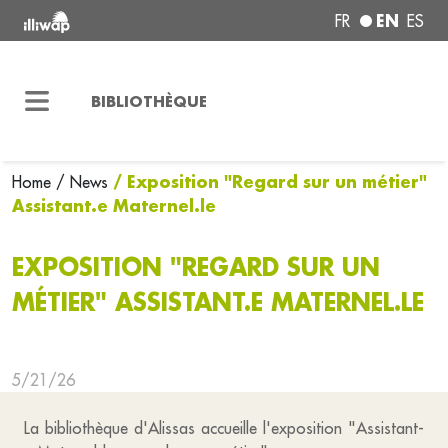
EN
FR
ES
BIBLIOTHÈQUE
/ Exposition "Regard sur un métier"
Home
/ News
Assistant.e Maternel.le
EXPOSITION "REGARD SUR UN
MÉTIER" ASSISTANT.E MATERNEL.LE
5/21/26
La bibliothèque d'Alissas accueille l'exposition "Assistant-