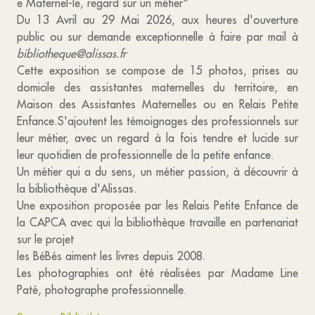
e Maternel-le, regard sur un métier"
Du 13 Avril au 29 Mai 2026, aux heures d'ouverture
public ou sur demande exceptionnelle à faire par mail à
bibliotheque@alissas.fr
Cette exposition se compose de 15 photos, prises au
domicile des assistantes maternelles du territoire, en
Maison des Assistantes Maternelles ou en Relais Petite
Enfance.S'ajoutent les témoignages des professionnels sur
leur métier, avec un regard à la fois tendre et lucide sur
leur quotidien de professionnelle de la petite enfance.
Un métier qui a du sens, un métier passion, à découvrir à
la bibliothèque d'Alissas.
Une exposition proposée par les Relais Petite Enfance de
la CAPCA avec qui la bibliothèque travaille en partenariat
sur le projet
les BéBés aiment les livres depuis 2008.
Les photographies ont été réalisées par Madame Line
Paté, photographe professionnelle.