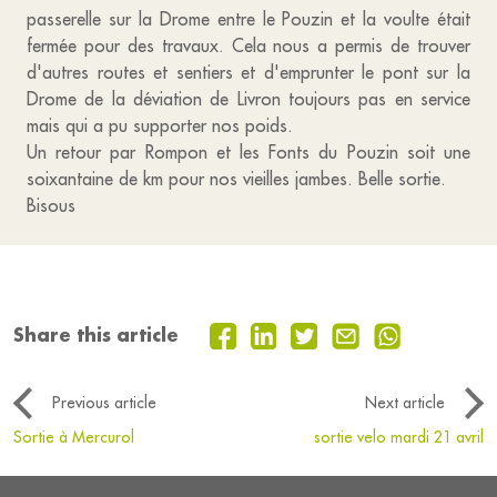
passerelle sur la Drome entre le Pouzin et la voulte était
fermée pour des travaux. Cela nous a permis de trouver
d'autres routes et sentiers et d'emprunter le pont sur la
Drome de la déviation de Livron toujours pas en service
mais qui a pu supporter nos poids.
Un retour par Rompon et les Fonts du Pouzin soit une
soixantaine de km pour nos vieilles jambes. Belle sortie.
Bisous
Share this article
Previous article
Next article
Sortie à Mercurol
sortie velo mardi 21 avril