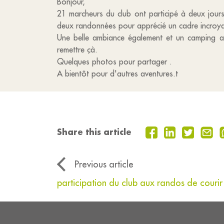
Bonjour,
21 marcheurs du club ont participé à deux jour
deux randonnées pour apprécié un cadre incroyabl
Une belle ambiance également et un camping a
remettre çà.
Quelques photos pour partager .
A bientôt pour d'autres aventures.t
Share this article
Previous article
participation du club aux randos de courir