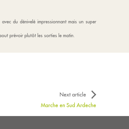
km avec du dénivelé impressionnant mais un super
ut prévoir plutôt les sorties le matin.
Next article
Marche en Sud Ardeche