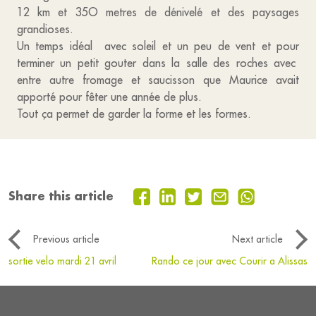
12 km et 35O metres de dénivelé et des paysages
grandioses.
Un temps idéal avec soleil et un peu de vent et pour
terminer un petit gouter dans la salle des roches avec
entre autre fromage et saucisson que Maurice avait
apporté pour fêter une année de plus.
Tout ça permet de garder la forme et les formes.
Share this article
Previous article
Next article
sortie velo mardi 21 avril
Rando ce jour avec Courir a Alissas