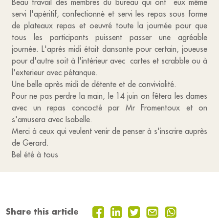
Beau travail des membres du bureau qui ont eux même
servi l'apéritif, confectionné et servi les repas sous forme
de plateaux repas et oeuvré toute la journée pour que
tous les participants puissent passer une agréable
journée. L'aprés midi était dansante pour certain, joueuse
pour d'autre soit à l'intérieur avec cartes et scrabble ou à
l'exterieur avec pétanque.
Une belle après midi de détente et de convivialité.
Pour ne pas perdre la main, le 14 juin on fêtera les dames
avec un repas concocté par Mr Fromentoux et on
s'amusera avec Isabelle.
Merci à ceux qui veulent venir de penser à s'inscrire auprès
de Gerard.
Bel été à tous
Share this article