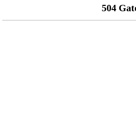
504 Gat