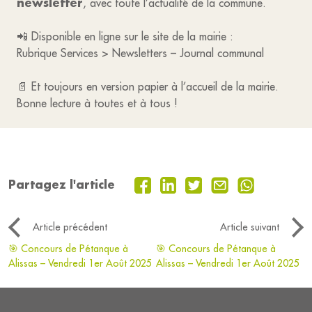
newsletter
, avec toute l’actualité de la commune.
📲 Disponible en ligne sur le site de la mairie :
Rubrique Services > Newsletters – Journal communal
📄 Et toujours en version papier à l’accueil de la mairie.
Bonne lecture à toutes et à tous !
Partagez l'article
Article précédent
Article suivant
🎯 Concours de Pétanque à
🎯 Concours de Pétanque à
Alissas – Vendredi 1er Août 2025
Alissas – Vendredi 1er Août 2025