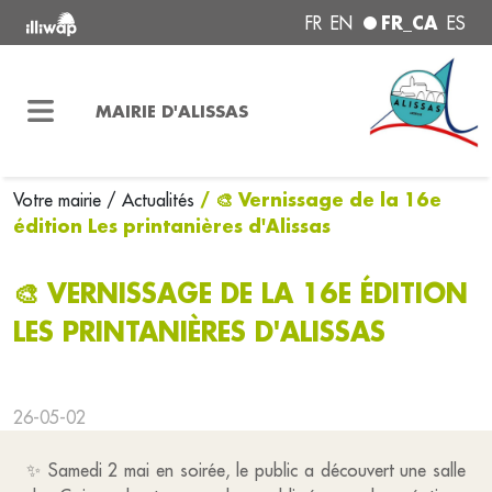
FR_CA
FR
EN
ES
MAIRIE D'ALISSAS
/ 🎨 Vernissage de la 16e
Votre mairie
/ Actualités
édition Les printanières d'Alissas
🎨 VERNISSAGE DE LA 16E ÉDITION
LES PRINTANIÈRES D'ALISSAS
26-05-02
✨ Samedi 2 mai en soirée, le public a découvert une salle