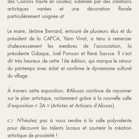
des Coirons haute en couleur, sublimée par des créations
artistiques variées et une décoration florale
particulièrement soignée 🌿
Le maire, Jérôme Bernard, entouré de plusieurs élus et du
président de la CAPCA, Yann Vivat, a tenu à remercier
chaleureusement les membres de l’association, la
présidente Gdaque, Joël Ponson et René Sausse. Il s’est
dit très heureux de cette 16e édition, qui marque le retour
du printemps avec éclat et confirme le dynamisme culturel
du village.
À travers cette exposition, #Alissas continue de rayonner
sur le plan artistique, notamment grâce à la nouvelle salle
d’exposition « 3A » (Artistes et Artisans d’Alissas).
👉 N’hésitez pas à vous rendre à la salle polyvalente
pour découvrir les talents locaux et soutenir la création
artistique de proximité !