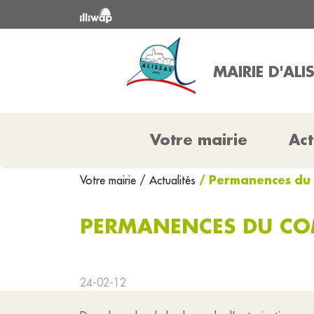
MAIRIE D'ALI
Votre mairie
Act
/ Permanences du 
Votre mairie
/ Actualités
PERMANENCES DU COM
24-02-12