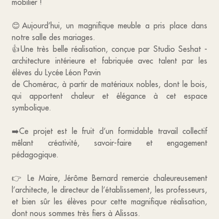
mobilier !
😊Aujourd’hui, un magnifique meuble a pris place dans
notre salle des mariages.
👍Une très belle réalisation, conçue par Studio Seshat -
architecture intérieure et fabriquée avec talent par les
élèves du Lycée Léon Pavin
de Chomérac, à partir de matériaux nobles, dont le bois,
qui apportent chaleur et élégance à cet espace
symbolique.
➡️Ce projet est le fruit d’un formidable travail collectif
mêlant créativité, savoir-faire et engagement
pédagogique.
👉 Le Maire, Jérôme Bernard remercie chaleureusement
l’architecte, le directeur de l’établissement, les professeurs,
et bien sûr les élèves pour cette magnifique réalisation,
dont nous sommes très fiers à Alissas.