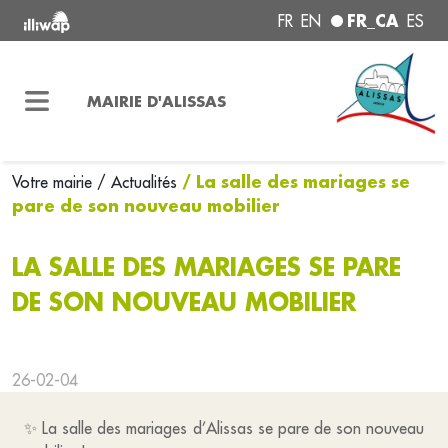
FR_CA
FR
EN
ES
MAIRIE D'ALISSAS
/ La salle des mariages se
Votre mairie
/ Actualités
pare de son nouveau mobilier
LA SALLE DES MARIAGES SE PARE
DE SON NOUVEAU MOBILIER
26-02-04
✨ La salle des mariages d’Alissas se pare de son nouveau