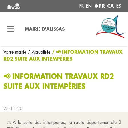
FR_CA
FR
EN
ES
MAIRIE D'ALISSAS
/ 📢 INFORMATION TRAVAUX
Votre mairie
/ Actualités
RD2 SUITE AUX INTEMPÉRIES
📢 INFORMATION TRAVAUX RD2
SUITE AUX INTEMPÉRIES
25-11-20
⚠️ À la suite des intempéries, la route départementale 2