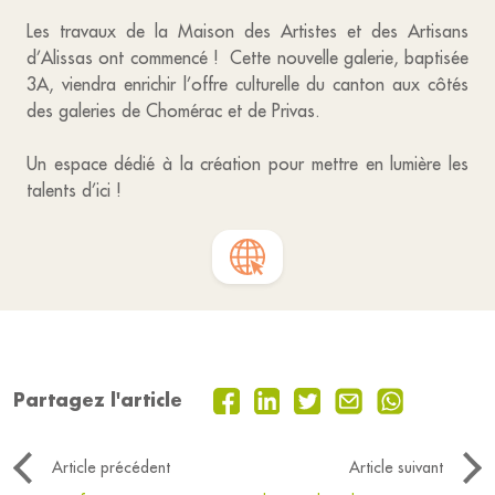
Les travaux de la Maison des Artistes et des Artisans
d’Alissas ont commencé ! Cette nouvelle galerie, baptisée
3A, viendra enrichir l’offre culturelle du canton aux côtés
des galeries de Chomérac et de Privas.
Un espace dédié à la création pour mettre en lumière les
talents d’ici !
Partagez l'article
Article précédent
Article suivant