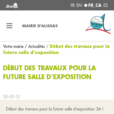
FR_CA
FR
EN
ES
MAIRIE D'ALISSAS
/ Début des travaux pour la
Votre mairie
/ Actualités
future salle d’exposition
DÉBUT DES TRAVAUX POUR LA
FUTURE SALLE D’EXPOSITION
25-03-12
Début des travaux pour la future salle d’exposition 3A !