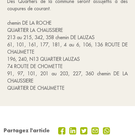
Des Quartiers de la commune seront assujettis à des
coupures de courant.
chemin DE LA ROCHE
QUARTIER LA CHAUSSIERE
213 au 215, 342, 358 chemin DE LAUZAS
61, 101, 161, 177, 181, 4 au 6, 106, 136 ROUTE DE
CHAUMETTE
196, 240, N13 QUARTIER LAUZAS
74 ROUTE DE CHOMETTE
91, 97, 101, 201 au 203, 227, 360 chemin DE LA
CHAUSSIERE
QUARTIER DE CHAUMETTE
Partagez l'article