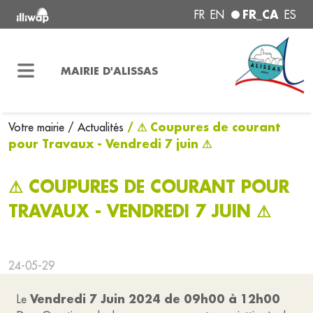
FR_CA
FR
EN
ES
MAIRIE D'ALISSAS
/ ⚠ Coupures de courant
Votre mairie
/ Actualités
pour Travaux - Vendredi 7 juin ⚠
⚠ COUPURES DE COURANT POUR
TRAVAUX - VENDREDI 7 JUIN ⚠
24-05-29
Vendredi 7 Juin 2024 de 09h00 à 12h00
Le