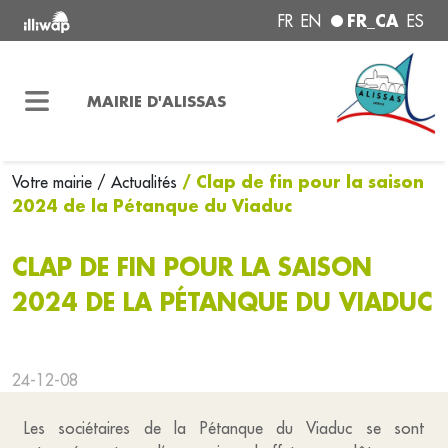
FR_CA
FR
EN
ES
MAIRIE D'ALISSAS
/ Clap de fin pour la saison
Votre mairie
/ Actualités
2024 de la Pétanque du Viaduc
CLAP DE FIN POUR LA SAISON
2024 DE LA PÉTANQUE DU VIADUC
24-12-08
Les sociétaires de la Pétanque du Viaduc se sont