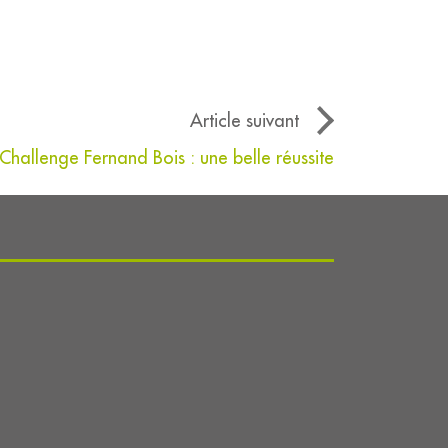
Article suivant
Challenge Fernand Bois : une belle réussite