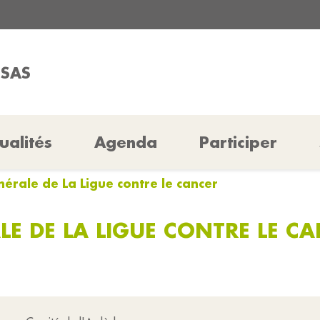
SSAS
ualités
Agenda
Participer
érale de La Ligue contre le cancer
LE DE LA LIGUE CONTRE LE C