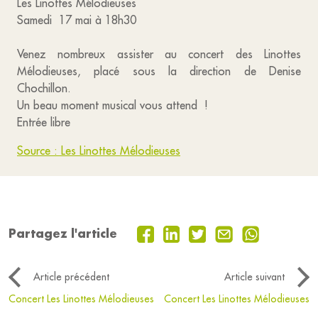
Les Linottes Mélodieuses
Samedi 17 mai à 18h30
Venez nombreux assister au concert des Linottes
Mélodieuses, placé sous la direction de Denise
Chochillon.
Un beau moment musical vous attend !
Entrée libre
Source : Les Linottes Mélodieuses
Partagez l'article
Article précédent
Article suivant
Concert Les Linottes Mélodieuses
Concert Les Linottes Mélodieuses