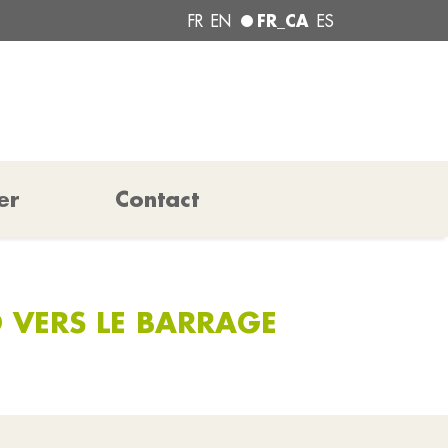
FR_CA
FR
EN
ES
er
Contact
 VERS LE BARRAGE