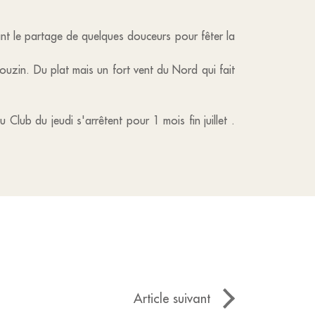
t le partage de quelques douceurs pour fêter la
ouzin. Du plat mais un fort vent du Nord qui fait
 Club du jeudi s'arrêtent pour 1 mois fin juillet .
Article suivant