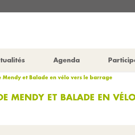
tualités
Agenda
Particip
 Mendy et Balade en vélo vers le barrage
E MENDY ET BALADE EN VÉLO