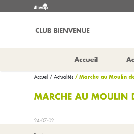
CLUB BIENVENUE
Accueil
Ac
/ Marche au Moulin de
Accueil
/ Actualités
MARCHE AU MOULIN D
24-07-02