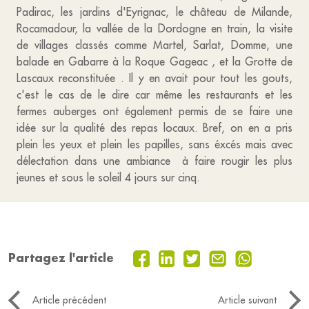
Padirac, les jardins d'Eyrignac, le château de Milande,
Rocamadour, la vallée de la Dordogne en train, la visite
de villages classés comme Martel, Sarlat, Domme, une
balade en Gabarre à la Roque Gageac , et la Grotte de
Lascaux reconstituée . Il y en avait pour tout les gouts,
c'est le cas de le dire car même les restaurants et les
fermes auberges ont également permis de se faire une
idée sur la qualité des repas locaux. Bref, on en a pris
plein les yeux et plein les papilles, sans éxcés mais avec
délectation dans une ambiance à faire rougir les plus
jeunes et sous le soleil 4 jours sur cinq.
Partagez l'article
Article précédent
Article suivant