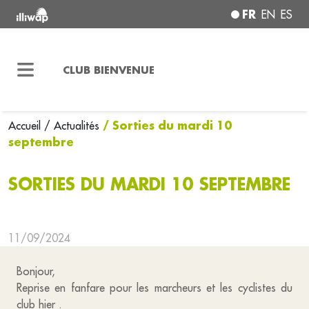
FR
EN
ES
CLUB BIENVENUE
/ Sorties du mardi 10
Accueil
/ Actualités
septembre
SORTIES DU MARDI 10 SEPTEMBRE
11/09/2024
Bonjour,
Reprise en fanfare pour les marcheurs et les cyclistes du
club hier .