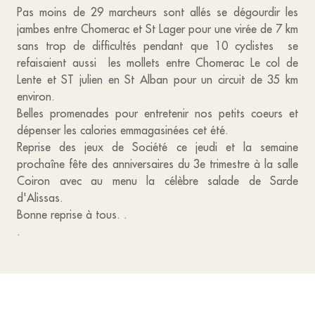
Pas moins de 29 marcheurs sont allés se dégourdir les
jambes entre Chomerac et St Lager pour une virée de 7 km
sans trop de difficultés pendant que 10 cyclistes se
refaisaient aussi les mollets entre Chomerac Le col de
Lente et ST julien en St Alban pour un circuit de 35 km
environ.
Belles promenades pour entretenir nos petits coeurs et
dépenser les calories emmagasinées cet été.
Reprise des jeux de Société ce jeudi et la semaine
prochaîne fête des anniversaires du 3e trimestre à la salle
Coiron avec au menu la célèbre salade de Sarde
d'Alissas.
Bonne reprise à tous. .
.