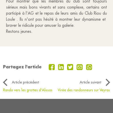
Pour montrer que les membres du club sont toujours
sérieux mais bons vivants et sans complexe, certains ont
participé à l'AG et le repas de leurs amis du Club Riou du
Loule . Ils n'ont pas hésité à montrer leur dynamisme et
braver le ridicule pour amuser la galerie.
Restons jeunes.
Partagez l'article
Article précédent
Article suivant
Rando vers les grottes d'Alissas
Virée des randonneurs sur Veyras