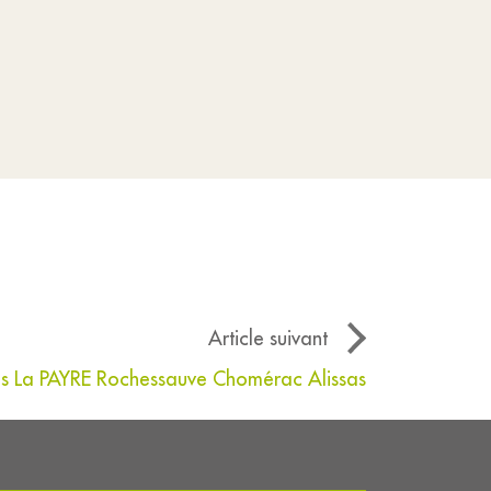
Article suivant
s La PAYRE Rochessauve Chomérac Alissas