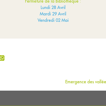
Fermeture de la Bibliothèque :
Lundi 28 Avril
Mardi 29 Avril
Vendredi 02 Mai
Emergence des vallée