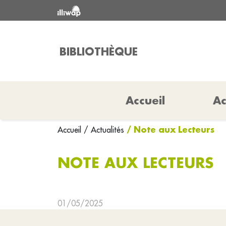
BIBLIOTHÈQUE
Accueil
Ac
/ Note aux Lecteurs
Accueil
/ Actualités
NOTE AUX LECTEURS
01/05/2025