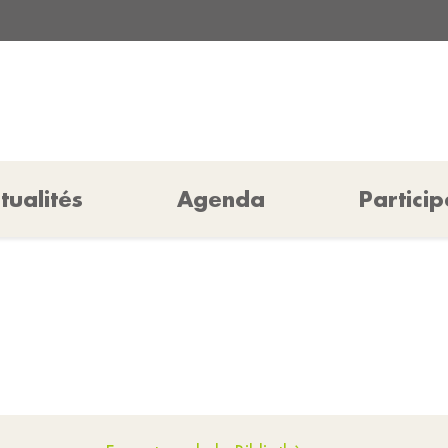
tualités
Agenda
Particip