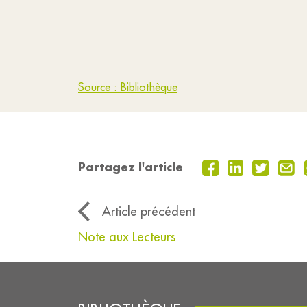
Source : Bibliothèque
Partagez l'article
Article précédent
Note aux Lecteurs