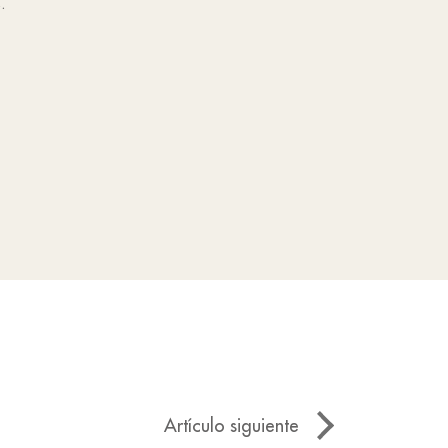
.
Artículo siguiente