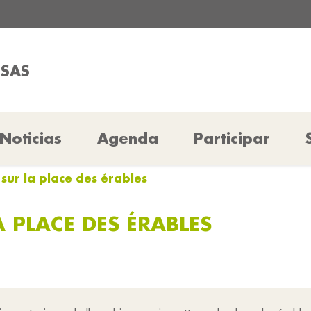
SSAS
Noticias
Agenda
Participar
 sur la place des érables
A PLACE DES ÉRABLES