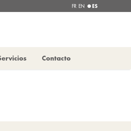
ES
FR
EN
Servicios
Contacto