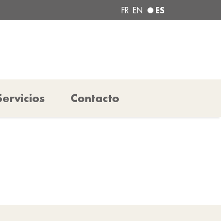
ES
FR
EN
Servicios
Contacto