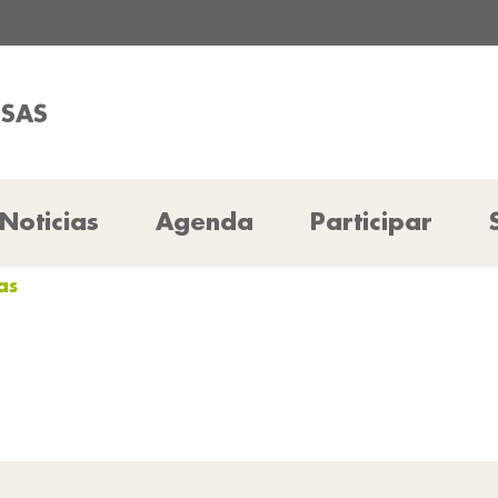
SSAS
Noticias
Agenda
Participar
as